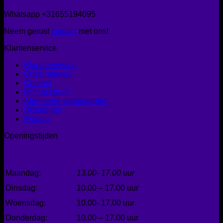
Whatsapp +31655194095
Neem gerust
contact
met ons!
Klantenservice
Klantenservice
Onze merken
Contact
Mijn account
Algemene voorwaarden
Disclaimer
Privacy
Openingstijden
Maandag:
13.00- 17.00 uur
Dinsdag:
10.00 – 17.00 uur
Woensdag:
10.00- 17.00 uur
Donderdag:
10.00 – 17.00 uur