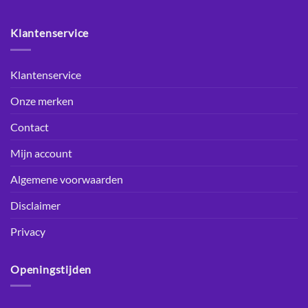
Klantenservice
Klantenservice
Onze merken
Contact
Mijn account
Algemene voorwaarden
Disclaimer
Privacy
Openingstijden