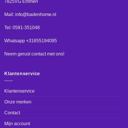
7825VG Emmen
Mail: info@badenhome.nl
Tel: 0591-351048
Whatsapp +31655194095
Neem gerust
contact
met ons!
Klantenservice
Klantenservice
Onze merken
Contact
Mijn account