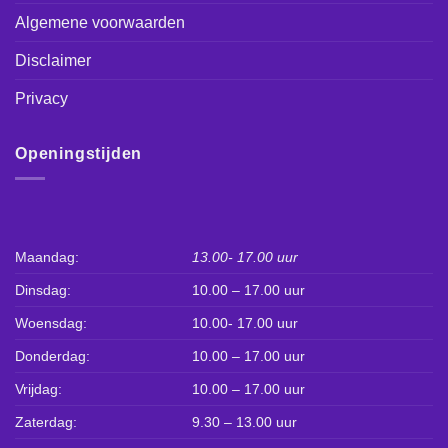
Algemene voorwaarden
Disclaimer
Privacy
Openingstijden
Maandag:
13.00- 17.00 uur
Dinsdag:
10.00 – 17.00 uur
Woensdag:
10.00- 17.00 uur
Donderdag:
10.00 – 17.00 uur
Vrijdag:
10.00 – 17.00 uur
Zaterdag:
9.30 – 13.00 uur