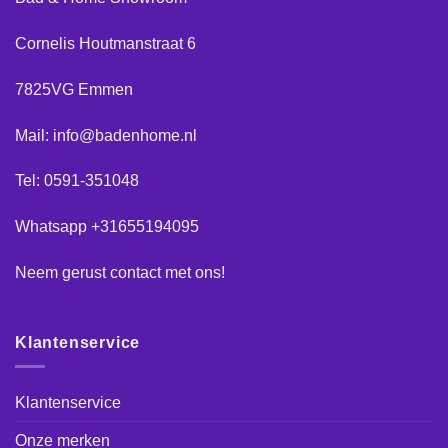
Cornelis Houtmanstraat 6
7825VG Emmen
Mail: info@badenhome.nl
Tel: 0591-351048
Whatsapp +31655194095
Neem gerust
contact
met ons!
Klantenservice
Klantenservice
Onze merken