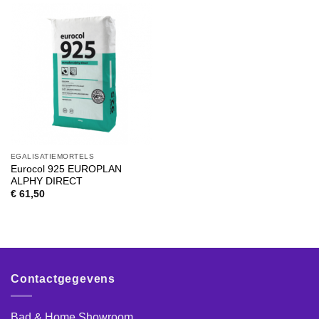
EGALISATIEMORTELS
Eurocol 925 EUROPLAN
ALPHY DIRECT
€
61,50
Contactgegevens
Bad & Home Showroom