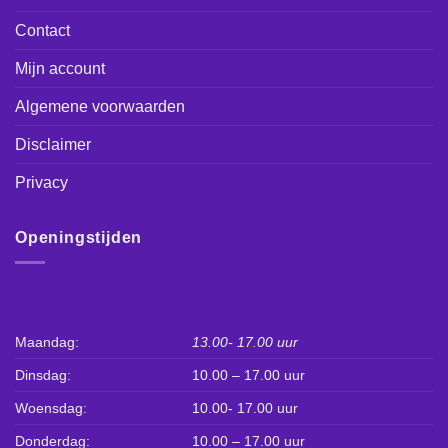
Contact
Mijn account
Algemene voorwaarden
Disclaimer
Privacy
Openingstijden
Maandag:
13.00- 17.00 uur
Dinsdag:
10.00 – 17.00 uur
Woensdag:
10.00- 17.00 uur
Donderdag:
10.00 – 17.00 uur