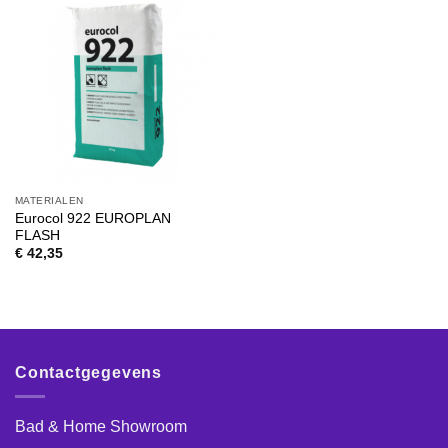
MATERIALEN
Eurocol 922 EUROPLAN
FLASH
€
42,35
Contactgegevens
Bad & Home Showroom