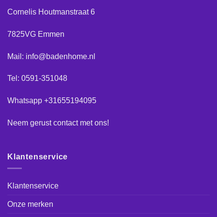
Cornelis Houtmanstraat 6
7825VG Emmen
Mail: info@badenhome.nl
Tel: 0591-351048
Whatsapp +31655194095
Neem gerust
contact
met ons!
Klantenservice
Klantenservice
Onze merken