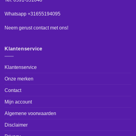
Whatsapp +31655194095
Neem gerust
contact
met ons!
Klantenservice
Klantenservice
Onze merken
Contact
Mijn account
Algemene voorwaarden
Disclaimer