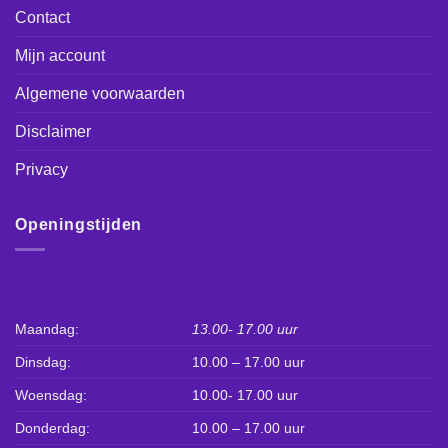
Contact
Mijn account
Algemene voorwaarden
Disclaimer
Privacy
Openingstijden
Maandag:
13.00- 17.00 uur
Dinsdag:
10.00 – 17.00 uur
Woensdag:
10.00- 17.00 uur
Donderdag:
10.00 – 17.00 uur