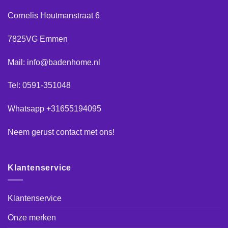
Cornelis Houtmanstraat 6
7825VG Emmen
Mail: info@badenhome.nl
Tel: 0591-351048
Whatsapp +31655194095
Neem gerust
contact
met ons!
Klantenservice
Klantenservice
Onze merken