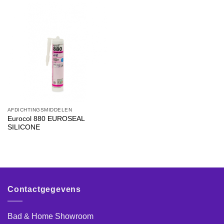
AFDICHTINGSMIDDELEN
Eurocol 880 EUROSEAL
SILICONE
Contactgegevens
Bad & Home Showroom