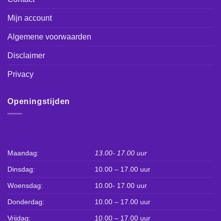
Mijn account
Algemene voorwaarden
Disclaimer
Privacy
Openingstijden
Maandag:
13.00- 17.00 uur
Dinsdag:
10.00 – 17.00 uur
Woensdag:
10.00- 17.00 uur
Donderdag:
10.00 – 17.00 uur
Vrijdag:
10.00 – 17.00 uur