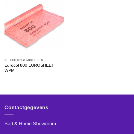
AFDICHTINGSMIDDELEN
Eurocol 800 EUROSHEET
WPM
Contactgegevens
Bad & Home Showroom