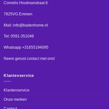
Cornelis Houtmanstraat 6
7825VG Emmen
Mail: info@badenhome.nl
Tel: 0591-351048
Whatsapp +31655194095
Neem gerust
contact
met ons!
Klantenservice
Klantenservice
Onze merken
Contact